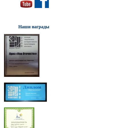
Наши награды