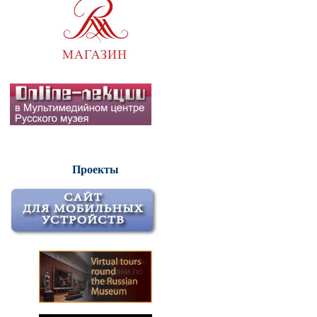
Проекты