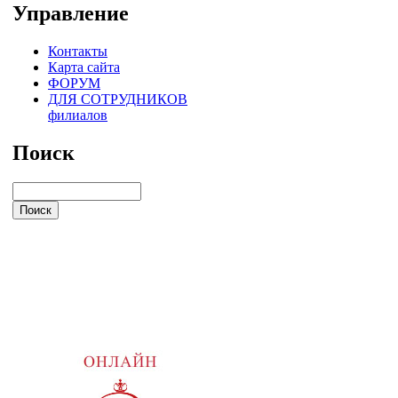
Управление
Контакты
Карта сайта
ФОРУМ
ДЛЯ СОТРУДНИКОВ
филиалов
Поиск