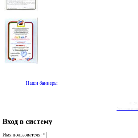
Наши баннеры
© 20
Условия испо
Вход в систему
Имя пользователя:
*