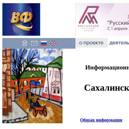
Информационно
Сахалинск
Общая информация