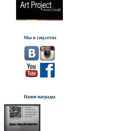
Мы в соц.сетях
Наши награды