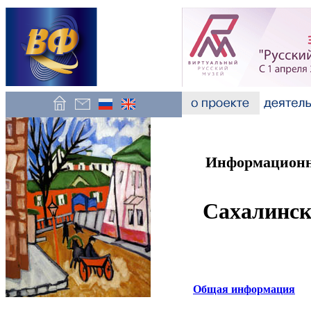
Информационно
Сахалинск
Общая информация