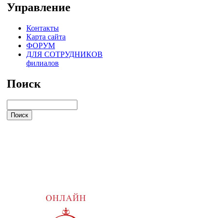
Управление
Контакты
Карта сайта
ФОРУМ
ДЛЯ СОТРУДНИКОВ
филиалов
Поиск