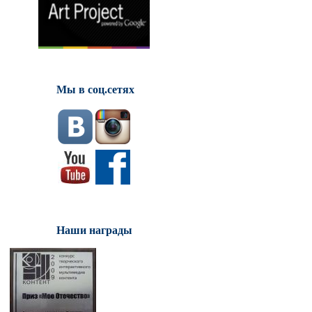
Мы в соц.сетях
Наши награды