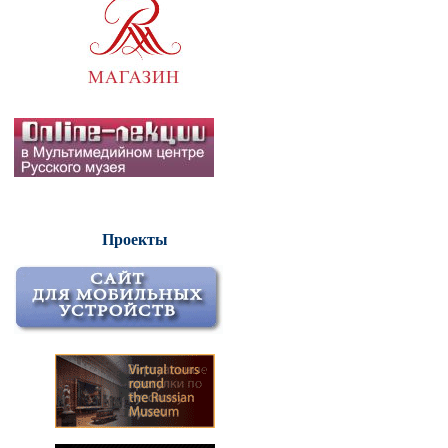
Проекты