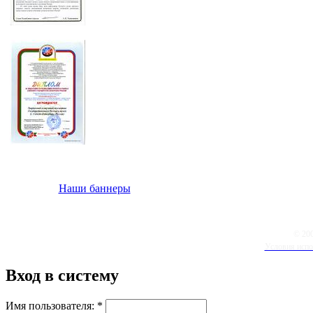
Наши баннеры
© 20
Условия испо
Вход в систему
Имя пользователя:
*