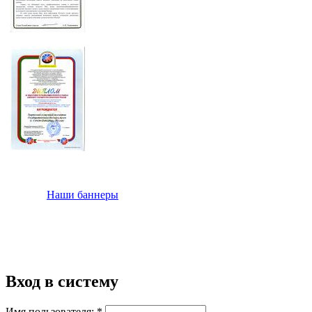
Наши баннеры
Вход в систему
Имя пользователя:
*