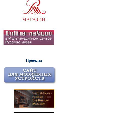
Проекты