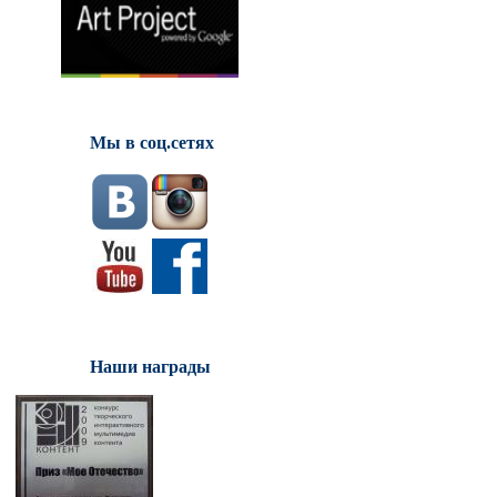
Мы в соц.сетях
Наши награды