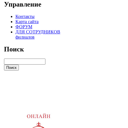
Управление
Контакты
Карта сайта
ФОРУМ
ДЛЯ СОТРУДНИКОВ
филиалов
Поиск