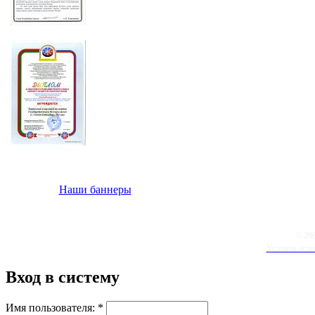
Наши баннеры
© 20
Условия испо
Вход в систему
Имя пользователя:
*