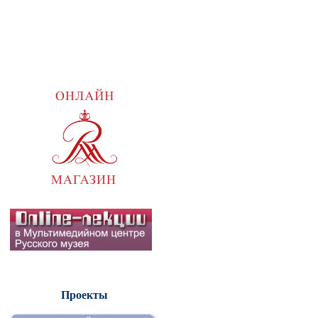
Проекты