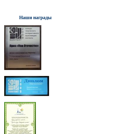
Наши награды