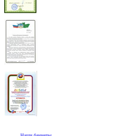
Наши баннеры