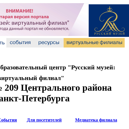
разовательный центр "Русский музей:
виртуальный филиал"
 209 Центрального района
анкт-Петербурга
События
Для посетителей
Медиатека филиала