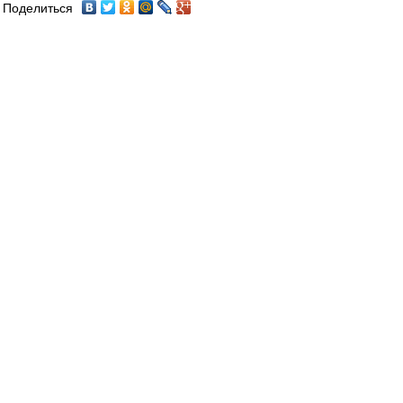
Поделиться