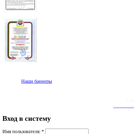
Наши баннеры
© 20
Условия испо
Вход в систему
Имя пользователя:
*