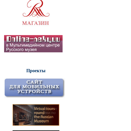
Проекты