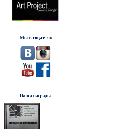
Мы в соц.сетях
Наши награды