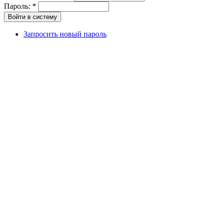
Пароль:
*
Запросить новый пароль