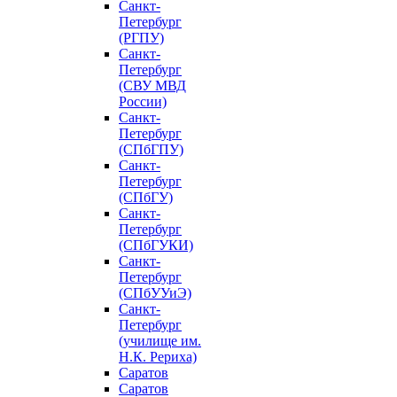
Санкт-
Петербург
(РГПУ)
Санкт-
Петербург
(СВУ МВД
России)
Санкт-
Петербург
(СПбГПУ)
Санкт-
Петербург
(СПбГУ)
Санкт-
Петербург
(СПбГУКИ)
Санкт-
Петербург
(СПбУУиЭ)
Санкт-
Петербург
(училище им.
Н.К. Рериха)
Саратов
Саратов