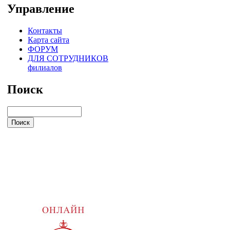
Управление
Контакты
Карта сайта
ФОРУМ
ДЛЯ СОТРУДНИКОВ
филиалов
Поиск