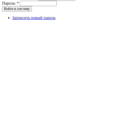
Пароль:
*
Запросить новый пароль