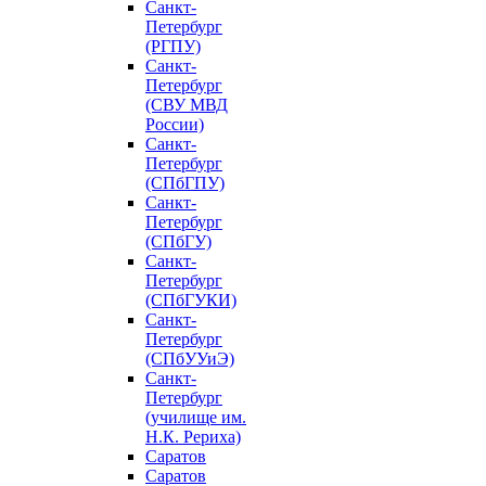
Санкт-
Петербург
(РГПУ)
Санкт-
Петербург
(СВУ МВД
России)
Санкт-
Петербург
(СПбГПУ)
Санкт-
Петербург
(СПбГУ)
Санкт-
Петербург
(СПбГУКИ)
Санкт-
Петербург
(СПбУУиЭ)
Санкт-
Петербург
(училище им.
Н.К. Рериха)
Саратов
Саратов