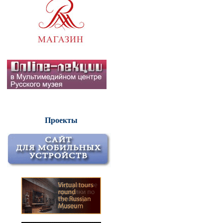
Проекты