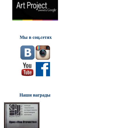
Мы в соц.сетях
Наши награды