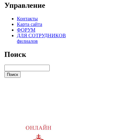
Управление
Контакты
Карта сайта
ФОРУМ
ДЛЯ СОТРУДНИКОВ
филиалов
Поиск