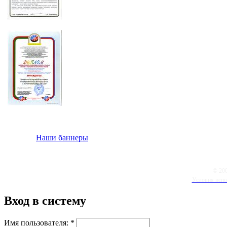
Наши баннеры
© 20
Условия испо
Вход в систему
Имя пользователя:
*