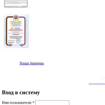
Наши баннеры
© 20
Условия испо
Вход в систему
Имя пользователя:
*