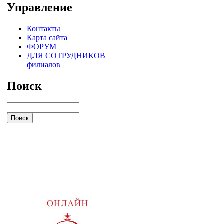
Управление
Контакты
Карта сайта
ФОРУМ
ДЛЯ СОТРУДНИКОВ
филиалов
Поиск