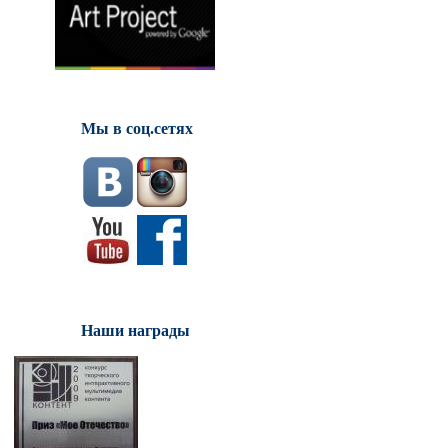
Мы в соц.сетях
Наши награды