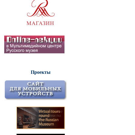
Проекты