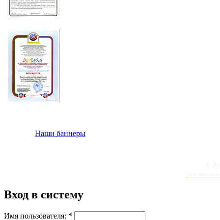
Наши баннеры
© 20
Условия испо
Вход в систему
Имя пользователя:
*