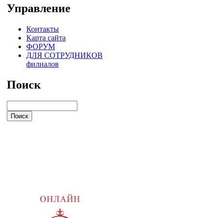
Управление
Контакты
Карта сайта
ФОРУМ
ДЛЯ СОТРУДНИКОВ
филиалов
Поиск