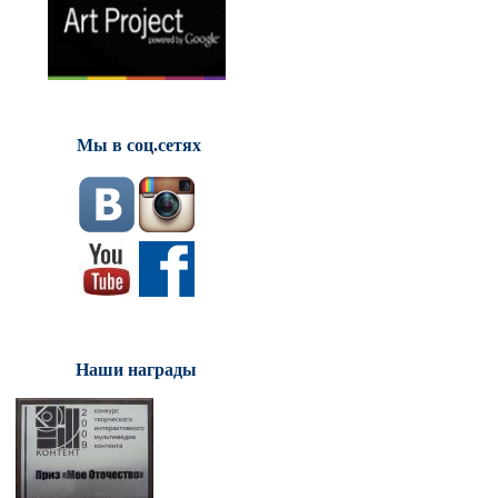
Мы в соц.сетях
Наши награды