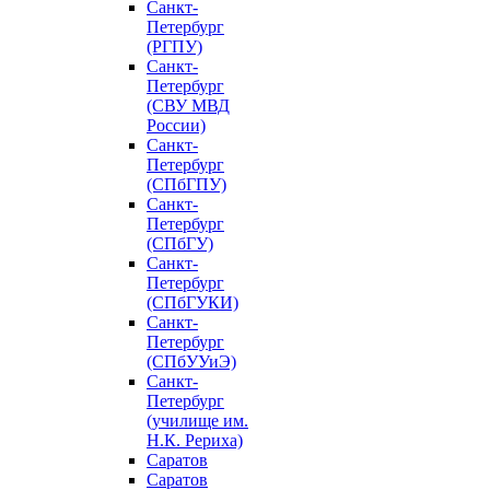
Санкт-
Петербург
(РГПУ)
Санкт-
Петербург
(СВУ МВД
России)
Санкт-
Петербург
(СПбГПУ)
Санкт-
Петербург
(СПбГУ)
Санкт-
Петербург
(СПбГУКИ)
Санкт-
Петербург
(СПбУУиЭ)
Санкт-
Петербург
(училище им.
Н.К. Рериха)
Саратов
Саратов