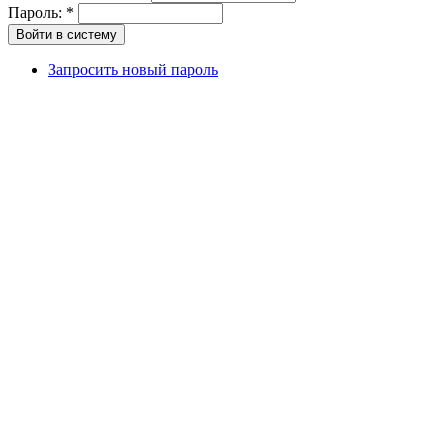
Пароль:
*
Запросить новый пароль