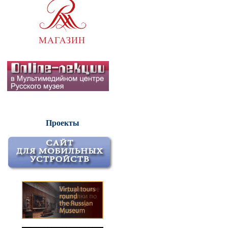
Проекты