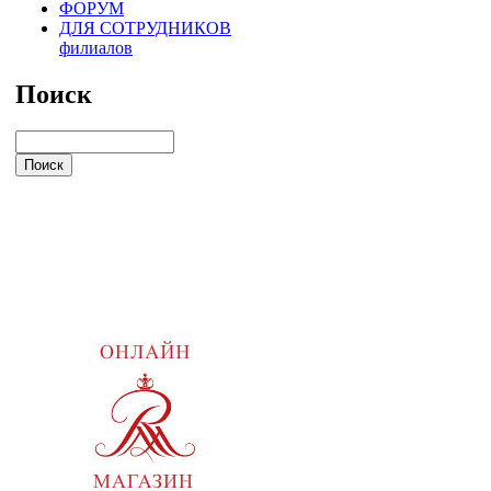
ФОРУМ
ДЛЯ СОТРУДНИКОВ
филиалов
Поиск