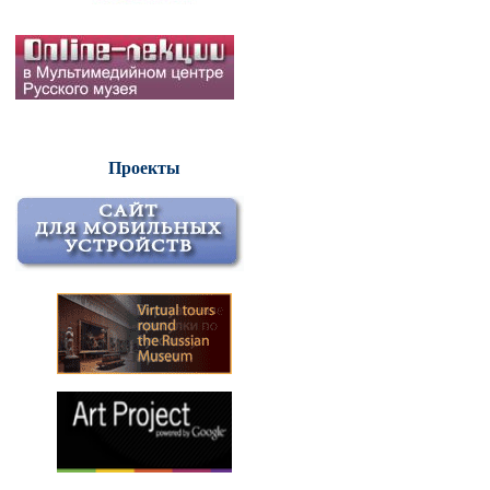
Проекты