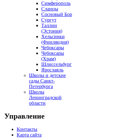
Симферополь
Сланцы
Сосновый Бор
Сургут
Таллин
(Эстония)
Хельсинки
(Финляндия)
Чебоксары
Чебоксары
(Храм)
Шлиссельбург
Ярославль
Школы и детские
сады Санкт-
Петербурга
Школы
Ленинградской
области
Управление
Контакты
Карта сайта