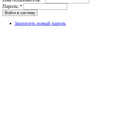
Пароль:
*
Запросить новый пароль