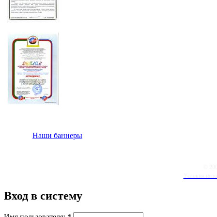
Наши баннеры
© 20
Условия испо
Вход в систему
Имя пользователя:
*