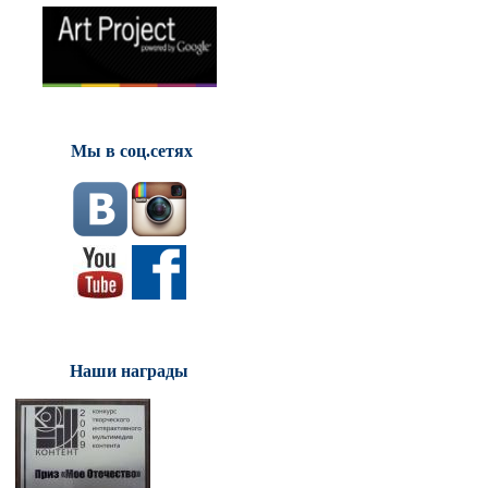
Мы в соц.сетях
Наши награды