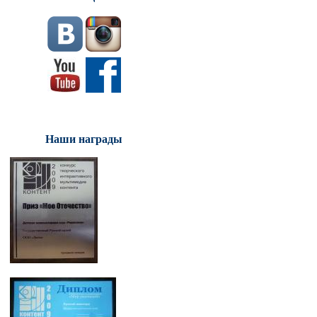
Наши награды