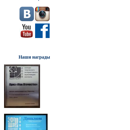
Наши награды