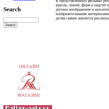
В представленных фильмах реб
красок, линий, форм и ощутят
Search
детское воображение и воплоти
изобразительными материалами
детям самим захочется рисовать