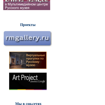
Проекты
Мы в соц.сетях