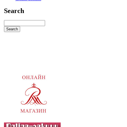
Search