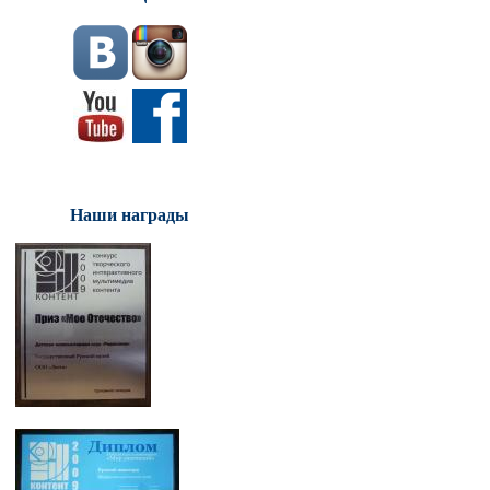
Наши награды