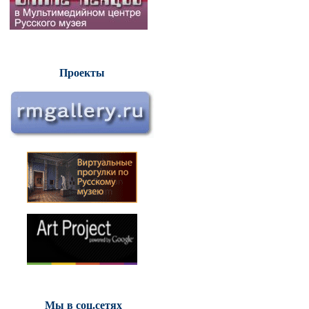
Проекты
Мы в соц.сетях