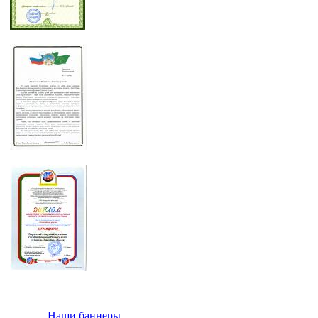
Наши баннеры