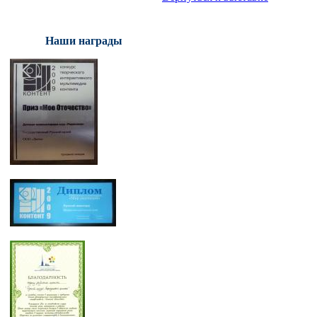
Наши награды