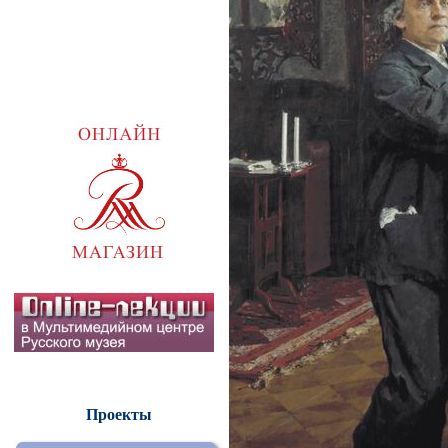
Проекты