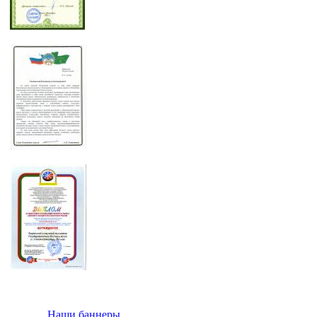
Наши баннеры