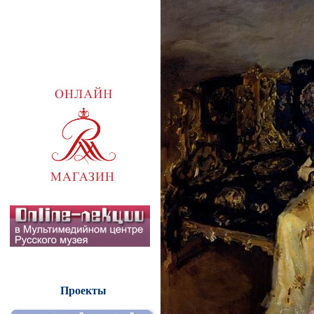
Проекты