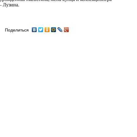
– Лузина.
Поделиться