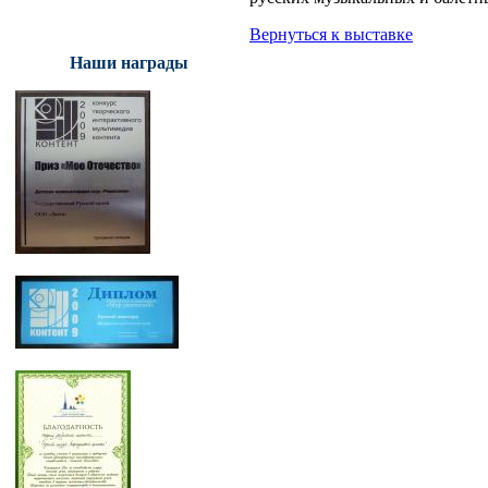
Вернуться к выставке
Наши награды