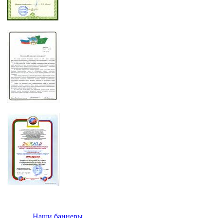
Наши баннеры