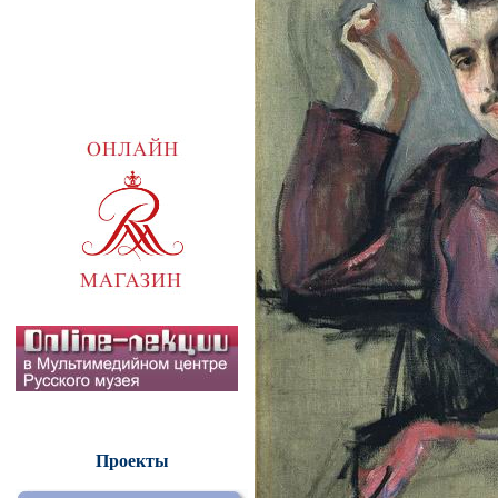
Проекты