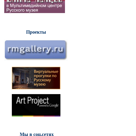
Проекты
Мы в соц.сетях