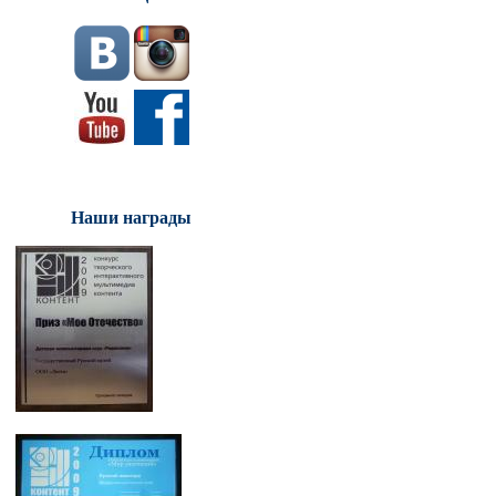
Наши награды