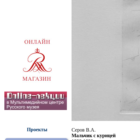
Проекты
Серов В.А.
Мальчик с курицей