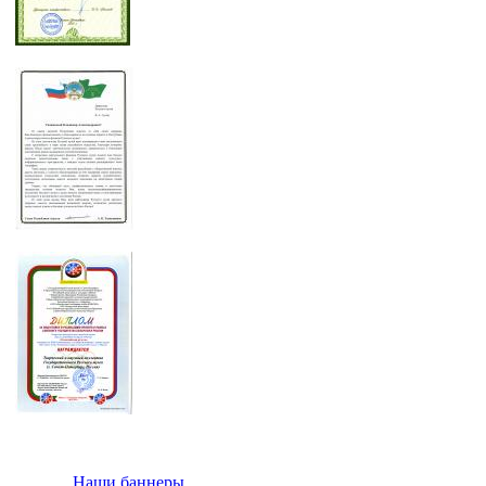
Наши баннеры