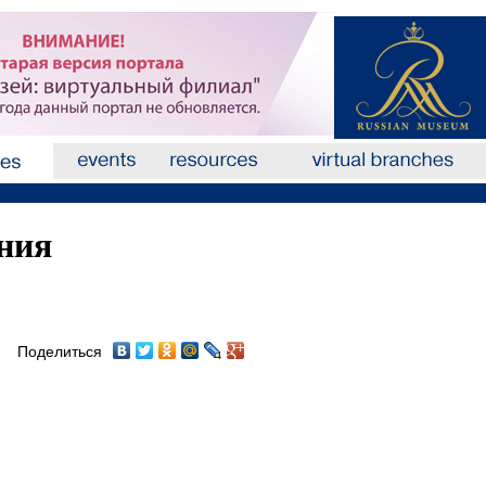
ния
Поделиться