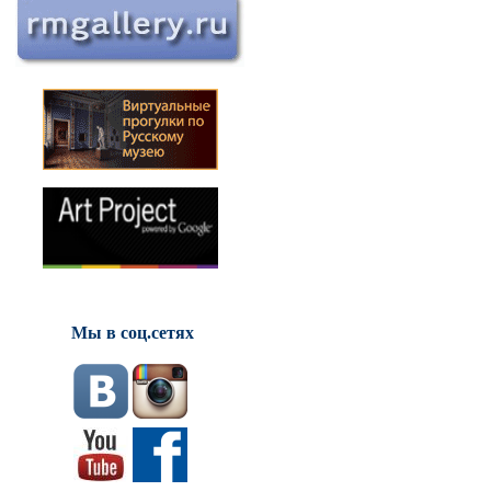
Мы в соц.сетях