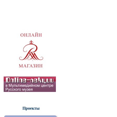
Проекты