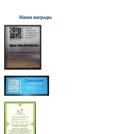
Наши награды