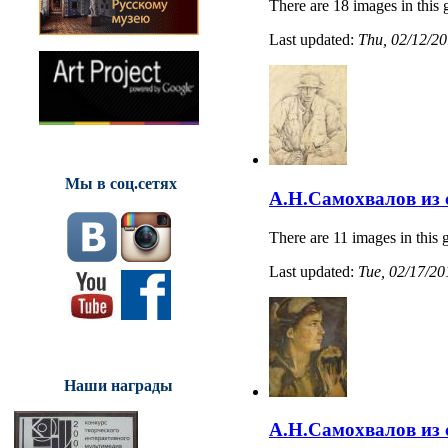
There are 18 images in this 
Last updated:
Thu, 02/12/20
Мы в соц.сетях
А.Н.Самохвалов из 
There are 11 images in this g
Last updated:
Tue, 02/17/20
Наши награды
А.Н.Самохвалов из