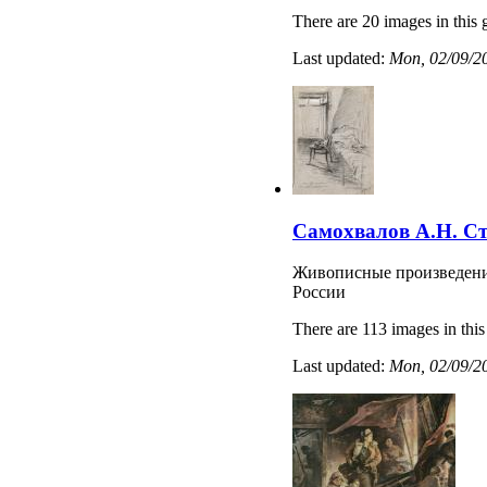
There are 20 images in this 
Last updated:
Mon, 02/09/20
Самохвалов А.Н. С
Живописные произведени
России
There are 113 images in this
Last updated:
Mon, 02/09/20