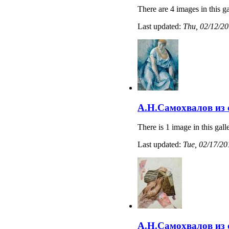
There are 4 images in this ga
Last updated:
Thu, 02/12/20
А.Н.Самохвалов из
There is 1 image in this gall
Last updated:
Tue, 02/17/20
А.Н.Самохвалов из