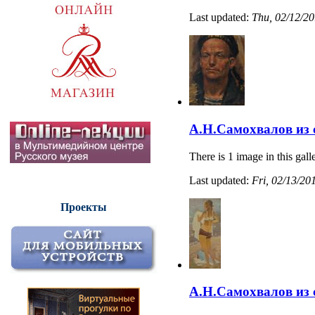
Last updated:
Thu, 02/12/20
А.Н.Самохвалов из 
There is 1 image in this gall
Last updated:
Fri, 02/13/20
Проекты
А.Н.Самохвалов из