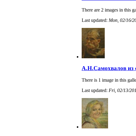
There are 2 images in this ga
Last updated:
Mon, 02/16/20
А.Н.Самохвалов из 
There is 1 image in this gall
Last updated:
Fri, 02/13/20