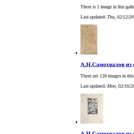
There is 1 image in this gall
Last updated:
Thu, 02/12/20
А.Н.Самохвалов из 
There are 120 images in this
Last updated:
Mon, 02/16/20
А.Н.Самохвалов из