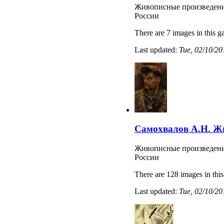
Живописные произведени
России
There are 7 images in this ga
Last updated:
Tue, 02/10/20
Самохвалов А.Н. Ж
Живописные произведени
России
There are 128 images in this
Last updated:
Tue, 02/10/20