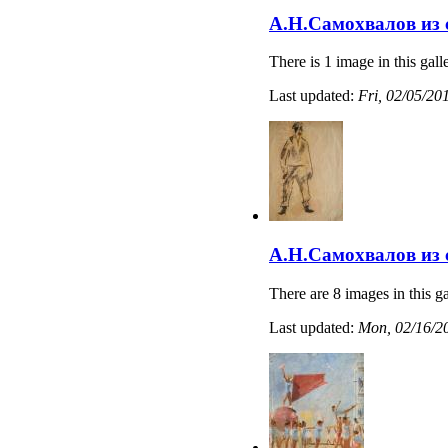
А.Н.Самохвалов из
There is 1 image in this gall
Last updated:
Fri, 02/05/20
А.Н.Самохвалов из
There are 8 images in this ga
Last updated:
Mon, 02/16/20