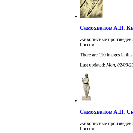
Самохвалов А.Н. К
Живописные произведени
России
There are 110 images in this
Last updated:
Mon, 02/09/20
Самохвалов А.Н. С
Живописные произведени
России