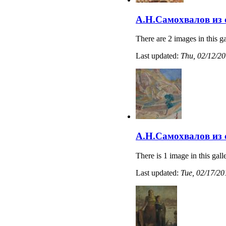
А.Н.Самохвалов из
There are 2 images in this ga
Last updated:
Thu, 02/12/20
А.Н.Самохвалов из
There is 1 image in this gall
Last updated:
Tue, 02/17/20