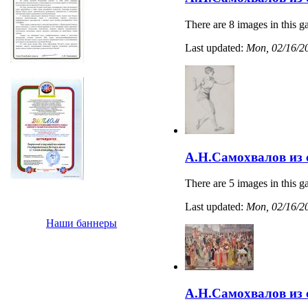
There are 8 images in this ga
Last updated:
Mon, 02/16/20
А.Н.Самохвалов из
There are 5 images in this ga
Last updated:
Mon, 02/16/20
Наши баннеры
А.Н.Самохвалов из