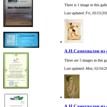
There is 1 image in this gall
Last updated:
Fri, 05/15/20
А.Н.Самохвалов из
There are 5 images in this ga
Last updated:
Mon, 02/16/20
А.Н.Самохвалов из