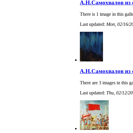
А.Н.Самохвалов из 
There is 1 image in this gall
Last updated:
Mon, 02/16/20
А.Н.Самохвалов из
There are 3 images in this ga
Last updated:
Thu, 02/12/20