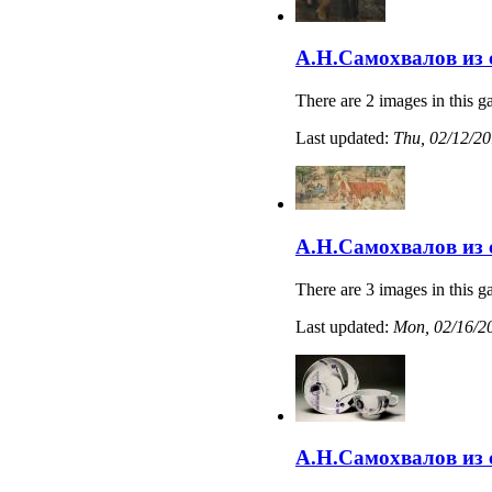
А.Н.Самохвалов из
There are 2 images in this ga
Last updated:
Thu, 02/12/20
А.Н.Самохвалов из
There are 3 images in this ga
Last updated:
Mon, 02/16/20
А.Н.Самохвалов из 