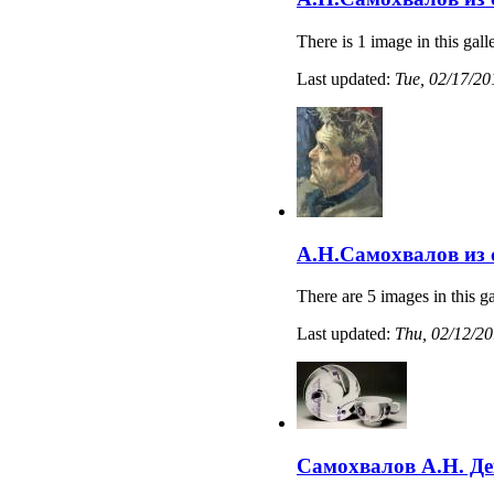
There is 1 image in this gall
Last updated:
Tue, 02/17/20
А.Н.Самохвалов из
There are 5 images in this ga
Last updated:
Thu, 02/12/20
Самохвалов А.Н. Де