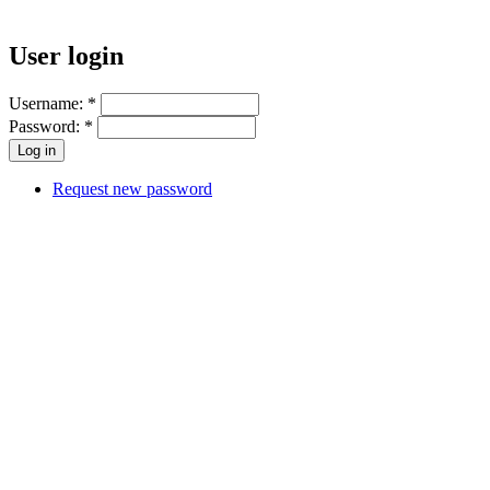
User login
Username:
*
Password:
*
Request new password