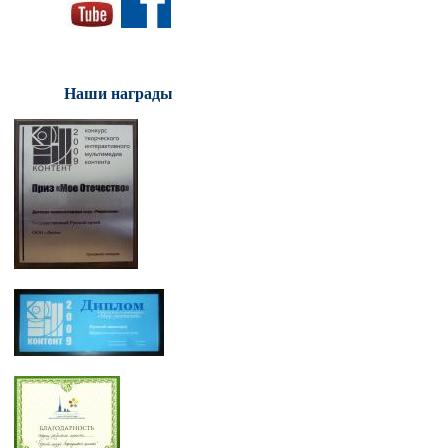
Наши награды