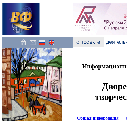
Информационно
Дворе
творчес
Общая информация