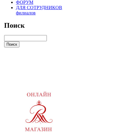
ФОРУМ
ДЛЯ СОТРУДНИКОВ
филиалов
Поиск