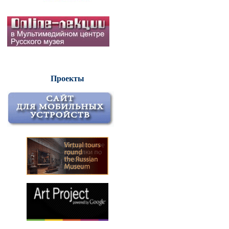
Проекты