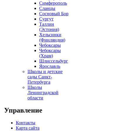
Симферополь
Сланцы
Сосновый Бор
Сургут
Таллин
(Эстония)
Хельсинки
(Финляндия)
Чебоксары
Чебоксары
(Храм)
Шлиссельбург
Ярославль
Школы и детские
сады Санкт-
Петербурга
Школы
Ленинградской
области
Управление
Контакты
Карта сайта