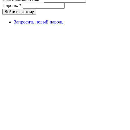
Пароль:
*
Запросить новый пароль