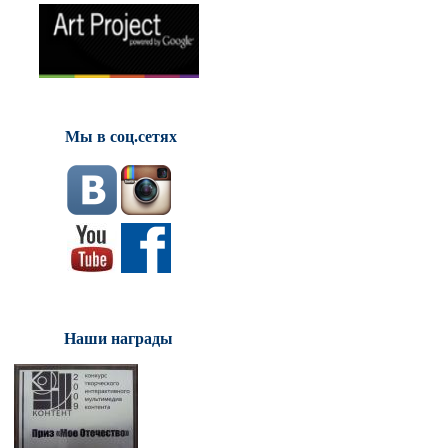
Мы в соц.сетях
Наши награды