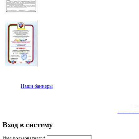
Наши баннеры
© 20
Условия испо
Вход в систему
Имя пользователя:
*