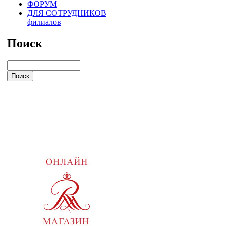
ФОРУМ
ДЛЯ СОТРУДНИКОВ
филиалов
Поиск