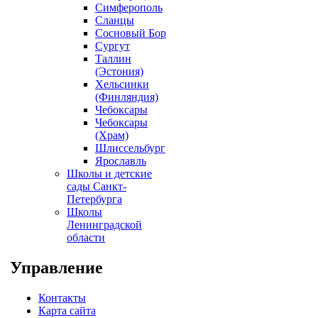
Симферополь
Сланцы
Сосновый Бор
Сургут
Таллин
(Эстония)
Хельсинки
(Финляндия)
Чебоксары
Чебоксары
(Храм)
Шлиссельбург
Ярославль
Школы и детские
сады Санкт-
Петербурга
Школы
Ленинградской
области
Управление
Контакты
Карта сайта