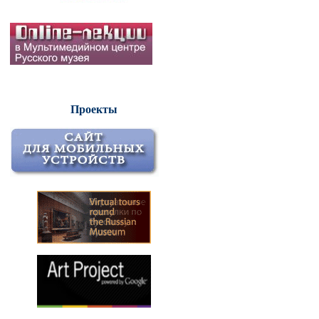
Проекты