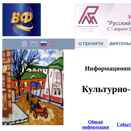
Информационно
Культурно-
Общая
Событ
информация