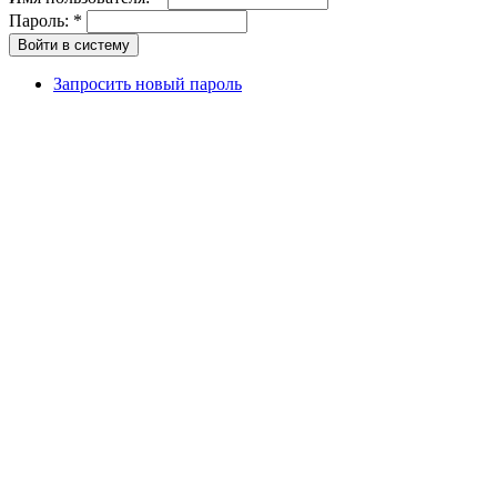
Пароль:
*
Запросить новый пароль