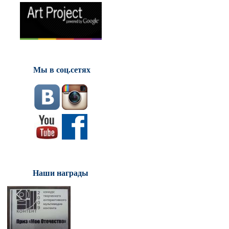
Мы в соц.сетях
Наши награды