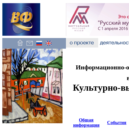
Информационно-об
Культурно-в
Общая
События
информация