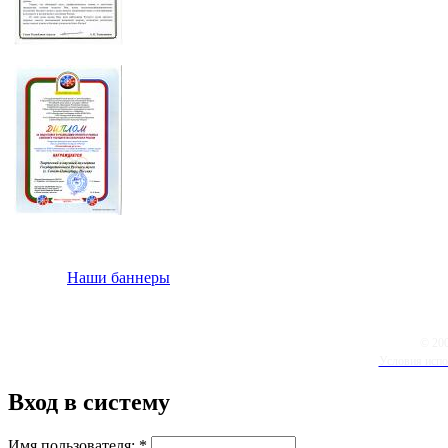
Наши баннеры
© 20
Условия испо
Вход в систему
Имя пользователя:
*