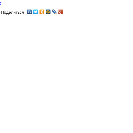
»
Поделиться