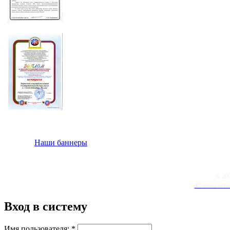
Наши баннеры
© 20
Условия испо
Вход в систему
Имя пользователя:
*