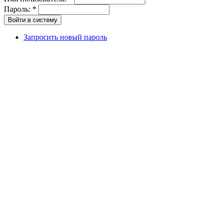
Пароль:
*
Запросить новый пароль