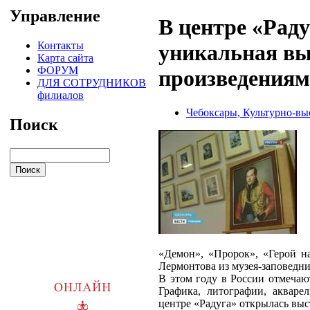
Управление
В центре «Раду
Контакты
уникальная вы
Карта сайта
ФОРУМ
произведениям
ДЛЯ СОТРУДНИКОВ
филиалов
Чебоксары, Культурно-вы
Поиск
«Демон», «Пророк», «Герой н
Лермонтова из музея-заповедни
В этом году в России отмечаю
Графика, литографии, акваре
центре «Радуга» открылась вы