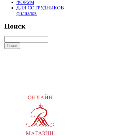
ФОРУМ
ДЛЯ СОТРУДНИКОВ
филиалов
Поиск