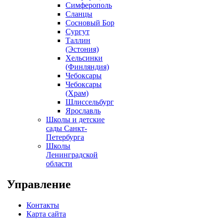
Симферополь
Сланцы
Сосновый Бор
Сургут
Таллин
(Эстония)
Хельсинки
(Финляндия)
Чебоксары
Чебоксары
(Храм)
Шлиссельбург
Ярославль
Школы и детские
сады Санкт-
Петербурга
Школы
Ленинградской
области
Управление
Контакты
Карта сайта