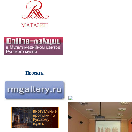
Проекты