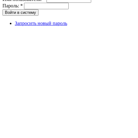
Пароль:
*
Запросить новый пароль