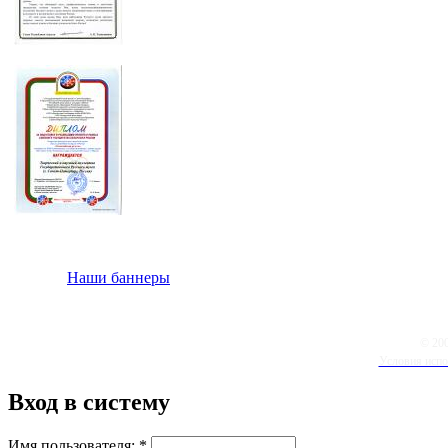
Наши баннеры
© 20
Условия испо
Вход в систему
Имя пользователя:
*