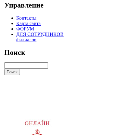
Управление
Контакты
Карта сайта
ФОРУМ
ДЛЯ СОТРУДНИКОВ
филиалов
Поиск