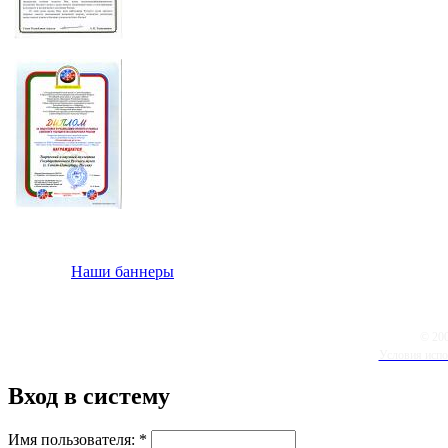
Наши баннеры
© 20
Условия испо
Вход в систему
Имя пользователя:
*