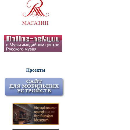
Проекты