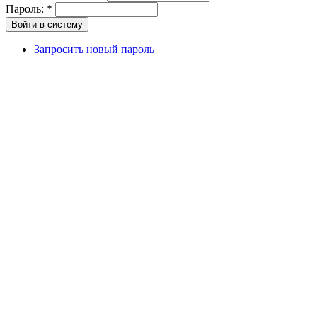
Пароль:
*
Запросить новый пароль