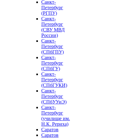
Санкт-
Петербург
(РГПУ)
Санкт-
Петербург
(СВУ МВД
России)
Санкт-
Петербург
(СПбГПУ)
Санкт-
Петербург
(СПбГУ)
Санкт-
Петербург
(СПбГУКИ)
Санкт-
Петербург
(СПбУУиЭ)
Санкт-
Петербург
(училище им.
Н.К. Рериха)
Саратов
Саратов