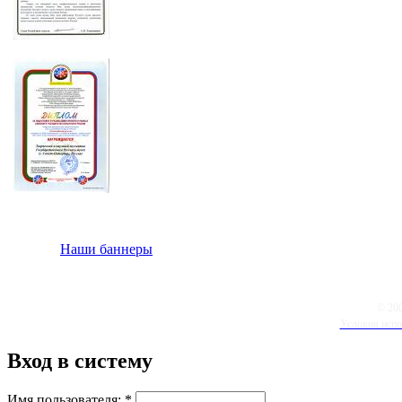
Наши баннеры
© 20
Условия испо
Вход в систему
Имя пользователя:
*