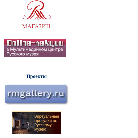
Проекты