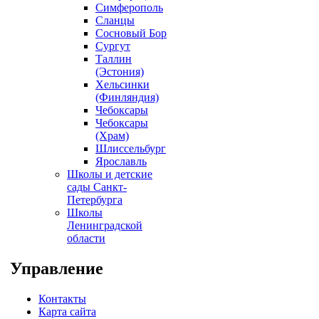
Симферополь
Сланцы
Сосновый Бор
Сургут
Таллин
(Эстония)
Хельсинки
(Финляндия)
Чебоксары
Чебоксары
(Храм)
Шлиссельбург
Ярославль
Школы и детские
сады Санкт-
Петербурга
Школы
Ленинградской
области
Управление
Контакты
Карта сайта