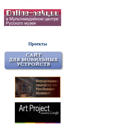
Проекты