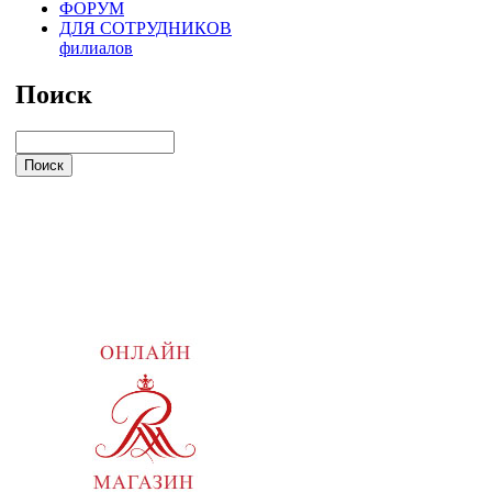
ФОРУМ
ДЛЯ СОТРУДНИКОВ
филиалов
Поиск