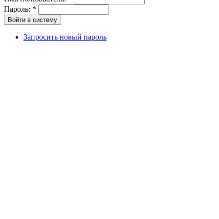
Пароль:
*
Запросить новый пароль