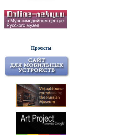
Проекты