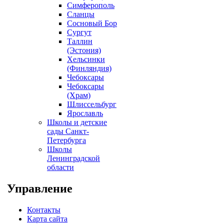
Симферополь
Сланцы
Сосновый Бор
Сургут
Таллин
(Эстония)
Хельсинки
(Финляндия)
Чебоксары
Чебоксары
(Храм)
Шлиссельбург
Ярославль
Школы и детские
сады Санкт-
Петербурга
Школы
Ленинградской
области
Управление
Контакты
Карта сайта