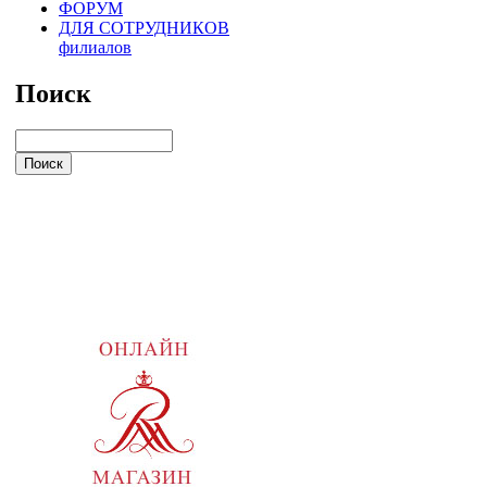
ФОРУМ
ДЛЯ СОТРУДНИКОВ
филиалов
Поиск