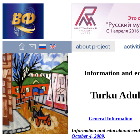
Information and e
Turku Adul
General Information
Information and educational ce
October 4, 2009
.