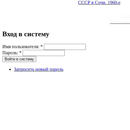
СССР в Сочи. 1960-е
© 20
Условия испо
Вход в систему
Имя пользователя:
*
Пароль:
*
Запросить новый пароль