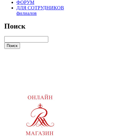
ФОРУМ
ДЛЯ СОТРУДНИКОВ
филиалов
Поиск