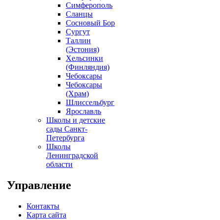
Симферополь
Сланцы
Сосновый Бор
Сургут
Таллин
(Эстония)
Хельсинки
(Финляндия)
Чебоксары
Чебоксары
(Храм)
Шлиссельбург
Ярославль
Школы и детские
сады Санкт-
Петербурга
Школы
Ленинградской
области
Управление
Контакты
Карта сайта