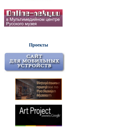
Проекты