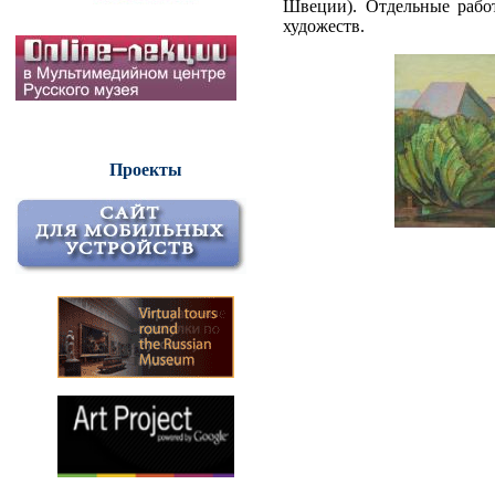
Швеции). Отдельные раб
художеств.
Проекты