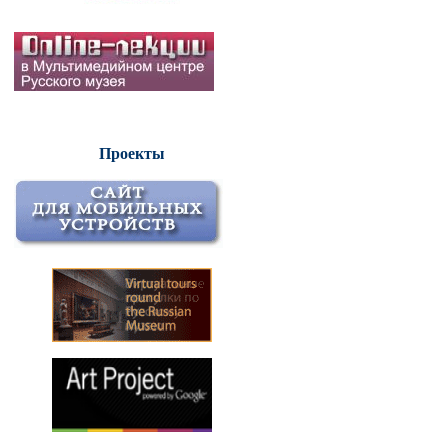
Проекты