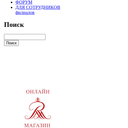
ФОРУМ
ДЛЯ СОТРУДНИКОВ
филиалов
Поиск