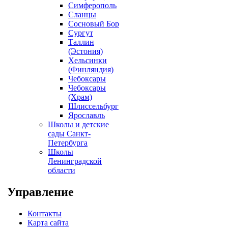
Симферополь
Сланцы
Сосновый Бор
Сургут
Таллин
(Эстония)
Хельсинки
(Финляндия)
Чебоксары
Чебоксары
(Храм)
Шлиссельбург
Ярославль
Школы и детские
сады Санкт-
Петербурга
Школы
Ленинградской
области
Управление
Контакты
Карта сайта