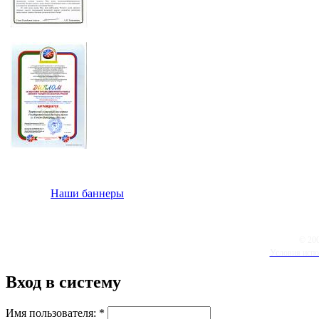
Наши баннеры
© 20
Условия испо
Вход в систему
Имя пользователя:
*