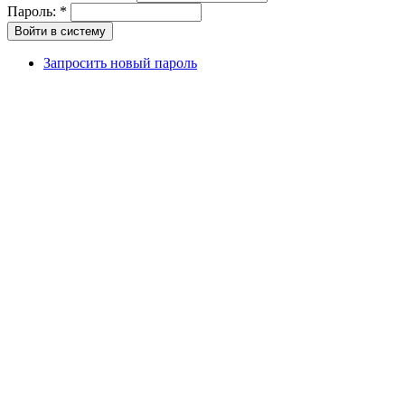
Пароль:
*
Запросить новый пароль