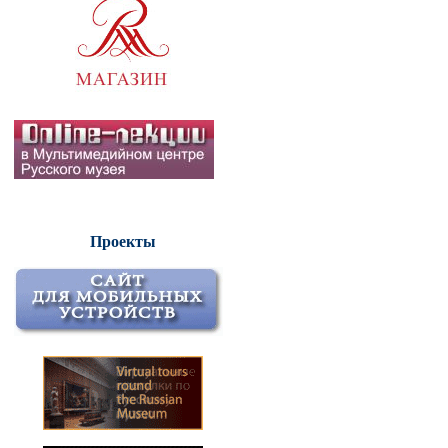
Проекты