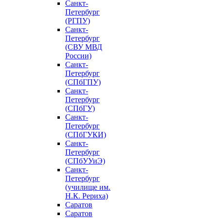
Санкт-
Петербург
(РГПУ)
Санкт-
Петербург
(СВУ МВД
России)
Санкт-
Петербург
(СПбГПУ)
Санкт-
Петербург
(СПбГУ)
Санкт-
Петербург
(СПбГУКИ)
Санкт-
Петербург
(СПбУУиЭ)
Санкт-
Петербург
(училище им.
Н.К. Рериха)
Саратов
Саратов