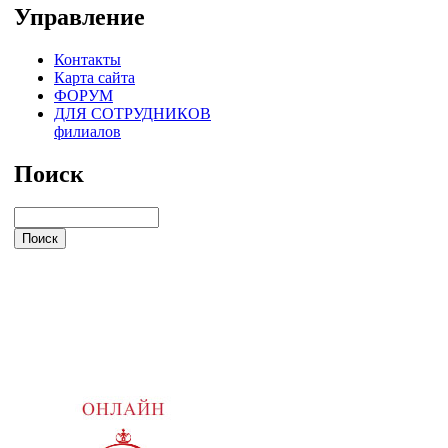
Управление
Контакты
Карта сайта
ФОРУМ
ДЛЯ СОТРУДНИКОВ
филиалов
Поиск