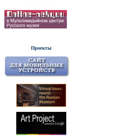
Проекты