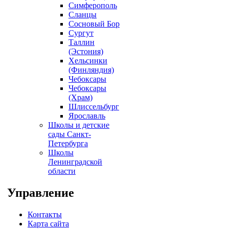
Симферополь
Сланцы
Сосновый Бор
Сургут
Таллин
(Эстония)
Хельсинки
(Финляндия)
Чебоксары
Чебоксары
(Храм)
Шлиссельбург
Ярославль
Школы и детские
сады Санкт-
Петербурга
Школы
Ленинградской
области
Управление
Контакты
Карта сайта