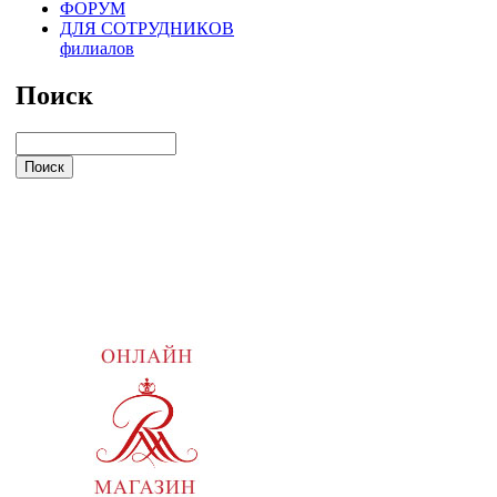
ФОРУМ
ДЛЯ СОТРУДНИКОВ
филиалов
Поиск