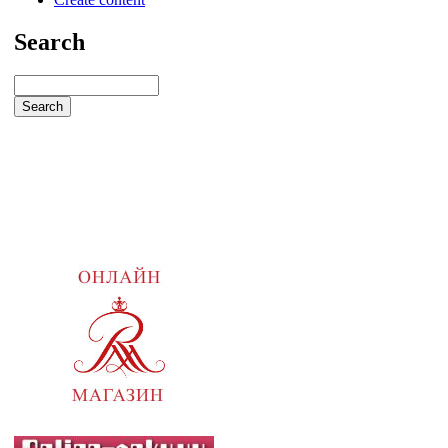
Search