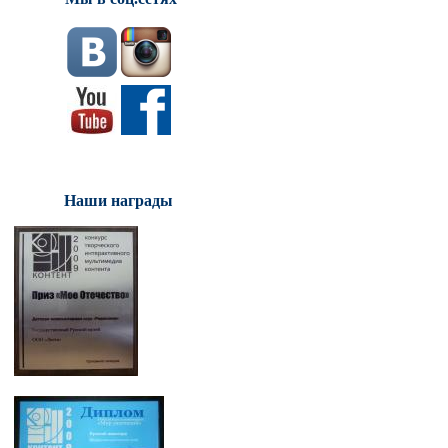
Наши награды