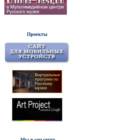
Проекты
Мы в соц.сетях