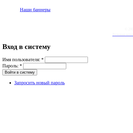
Наши баннеры
© 20
Условия испо
Вход в систему
Имя пользователя:
*
Пароль:
*
Запросить новый пароль