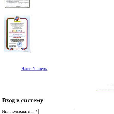
Наши баннеры
© 20
Условия испо
Вход в систему
Имя пользователя:
*