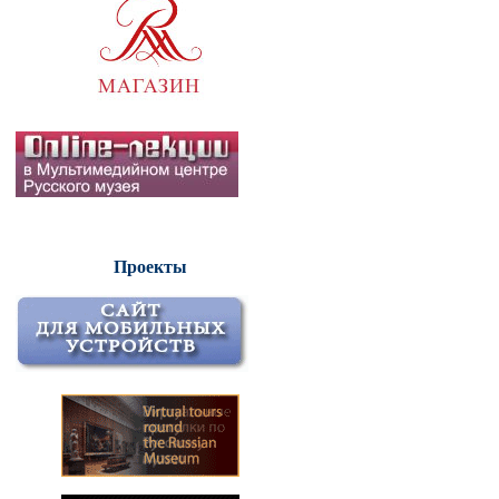
Проекты