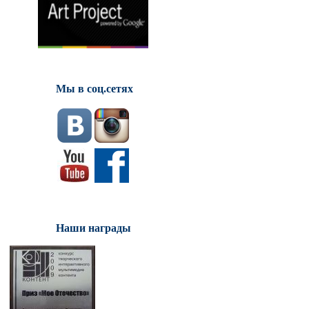
Мы в соц.сетях
Наши награды