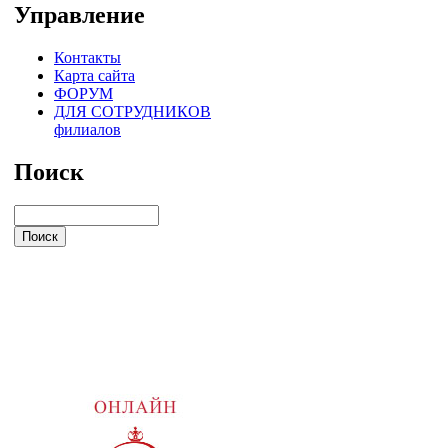
Управление
Контакты
Карта сайта
ФОРУМ
ДЛЯ СОТРУДНИКОВ
филиалов
Поиск