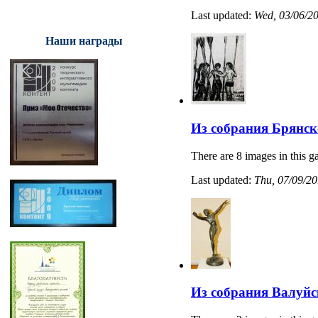
Last updated:
Wed, 03/06/20
Наши награды
Из собрания Брянск
There are 8 images in this ga
Last updated:
Thu, 07/09/20
Из собрания Валуйс