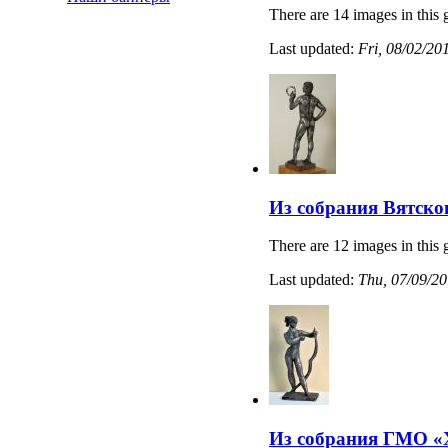
There are 14 images in this 
Last updated:
Fri, 08/02/20
Из собрания Вятско
There are 12 images in this 
Last updated:
Thu, 07/09/20
Из собрания ГМО «Х