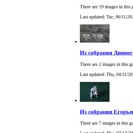
There are 19 images in this 
Last updated:
Tue, 06/11/20
Из собрания Дивног
There are 2 images in this ga
Last updated:
Thu, 04/11/20
Из собрания Егорье
There are 7 images in this ga