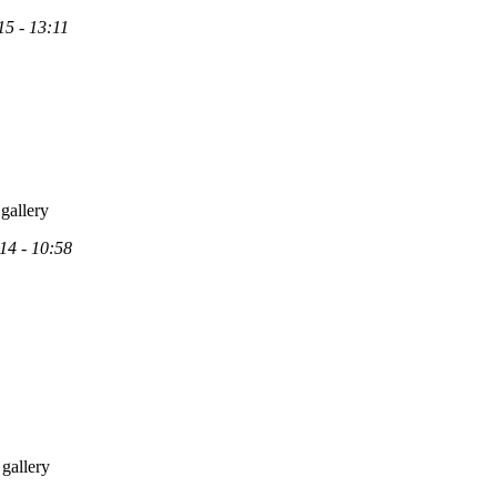
15 - 13:11
 gallery
14 - 10:58
 gallery