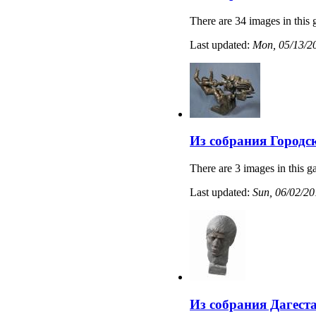
There are 34 images in this 
Last updated:
Mon, 05/13/20
Из собрания Городс
There are 3 images in this ga
Last updated:
Sun, 06/02/20
Из собрания Дагест