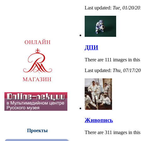
Last updated:
Tue, 01/20/20
ДПИ
There are 111 images in this
Last updated:
Thu, 07/17/20
Живопись
Проекты
There are 311 images in this