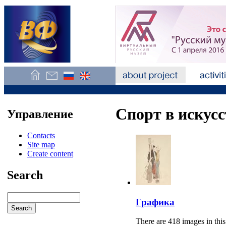
Спорт в искусс
Управление
Contacts
Site map
Create content
Search
Графика
There are 418 images in this