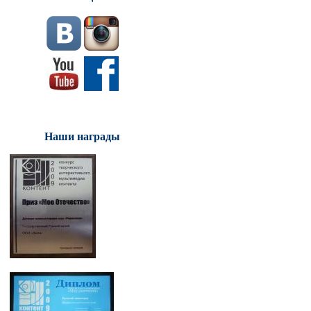
Наши награды