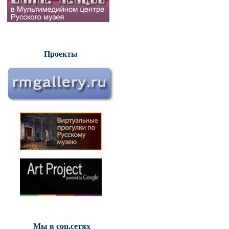
Проекты
Мы в соц.сетях