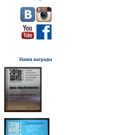
Наши награды