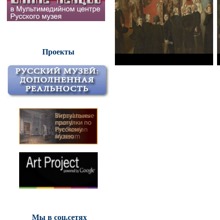
Проекты
Мы в соц.сетях